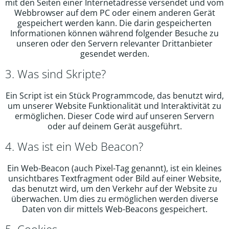
mit den Seiten einer Internetadresse versendet und vom
Webbrowser auf dem PC oder einem anderen Gerät
gespeichert werden kann. Die darin gespeicherten
Informationen können während folgender Besuche zu
unseren oder den Servern relevanter Drittanbieter
gesendet werden.
3. Was sind Skripte?
Ein Script ist ein Stück Programmcode, das benutzt wird,
um unserer Website Funktionalität und Interaktivität zu
ermöglichen. Dieser Code wird auf unseren Servern
oder auf deinem Gerät ausgeführt.
4. Was ist ein Web Beacon?
Ein Web-Beacon (auch Pixel-Tag genannt), ist ein kleines
unsichtbares Textfragment oder Bild auf einer Website,
das benutzt wird, um den Verkehr auf der Website zu
überwachen. Um dies zu ermöglichen werden diverse
Daten von dir mittels Web-Beacons gespeichert.
5. Cookies