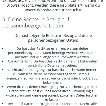
Cookies deaktiviert sind. Wenn du die Cookies in deinem
Browser löscht, werden diese neu platziert, wenn du
unsere Website erneut besuchst.
9. Deine Rechte in Bezug auf
personenbezogene Daten
Du hast folgende Rechte in Bezug auf deine
personenbezogenen Daten:
Du hast das Recht zu erfahren, warum deine
personenbezogenen Daten benötigt werden, was damit
passiert und wie lange sie aufbewahrt werden.
Auskunftsrecht: Du hast das Recht deine uns bekannten
persönliche Daten einzusehen.
Recht auf Berichtigung: Du hast das Recht wann immer
du wünscht, deine personenbezogenen Daten zu
ergänzen, zu korrigieren sowie gelöscht oder blockiert zu
bekommen.
Wenn du uns deine Einwilligung zur Verarbeitung deiner
Daten erteilst, hast du das Recht diese Einwilligung zu
widerrufen und deine personenbezogenen Daten löschen
zu lassen.
Recht auf Datenübertragbarkeit: Du hast das Recht, alle