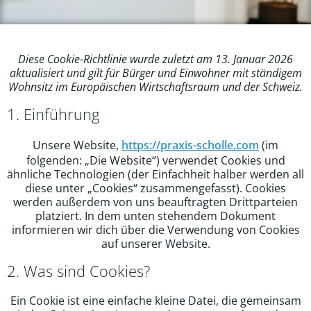
Diese Cookie-Richtlinie wurde zuletzt am 13. Januar 2026
aktualisiert und gilt für Bürger und Einwohner mit ständigem
Wohnsitz im Europäischen Wirtschaftsraum und der Schweiz.
1. Einführung
Unsere Website,
https://praxis-scholle.com
(im
folgenden: „Die Website“) verwendet Cookies und
ähnliche Technologien (der Einfachheit halber werden all
diese unter „Cookies“ zusammengefasst). Cookies
werden außerdem von uns beauftragten Drittparteien
platziert. In dem unten stehendem Dokument
informieren wir dich über die Verwendung von Cookies
auf unserer Website.
2. Was sind Cookies?
Ein Cookie ist eine einfache kleine Datei, die gemeinsam