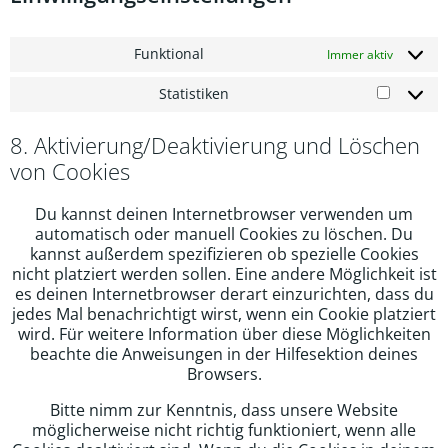
Funktional
Immer aktiv
Statistiken
Statisti
8. Aktivierung/Deaktivierung und Löschen
von Cookies
Du kannst deinen Internetbrowser verwenden um
automatisch oder manuell Cookies zu löschen. Du
kannst außerdem spezifizieren ob spezielle Cookies
nicht platziert werden sollen. Eine andere Möglichkeit ist
es deinen Internetbrowser derart einzurichten, dass du
jedes Mal benachrichtigt wirst, wenn ein Cookie platziert
wird. Für weitere Information über diese Möglichkeiten
beachte die Anweisungen in der Hilfesektion deines
Browsers.
Bitte nimm zur Kenntnis, dass unsere Website
möglicherweise nicht richtig funktioniert, wenn alle