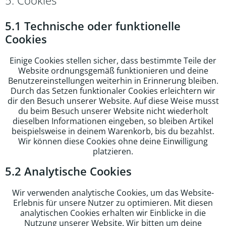
5.1 Technische oder funktionelle
Cookies
Einige Cookies stellen sicher, dass bestimmte Teile der
Website ordnungsgemäß funktionieren und deine
Benutzereinstellungen weiterhin in Erinnerung bleiben.
Durch das Setzen funktionaler Cookies erleichtern wir
dir den Besuch unserer Website. Auf diese Weise musst
du beim Besuch unserer Website nicht wiederholt
dieselben Informationen eingeben, so bleiben Artikel
beispielsweise in deinem Warenkorb, bis du bezahlst.
Wir können diese Cookies ohne deine Einwilligung
platzieren.
5.2 Analytische Cookies
Wir verwenden analytische Cookies, um das Website-
Erlebnis für unsere Nutzer zu optimieren. Mit diesen
analytischen Cookies erhalten wir Einblicke in die
Nutzung unserer Website. Wir bitten um deine