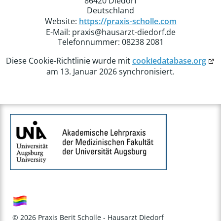
86420 Diedorf
Deutschland
Website:
https://praxis-scholle.com
E-Mail:
praxis@
hausarzt-diedorf.de
Telefonnummer: 08238 2081
Diese Cookie-Richtlinie wurde mit
cookiedatabase.org
am 13. Januar 2026 synchronisiert.
© 2026 Praxis Berit Scholle - Hausarzt Diedorf