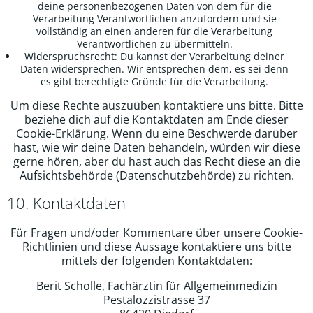
deine personenbezogenen Daten von dem für die
Verarbeitung Verantwortlichen anzufordern und sie
vollständig an einen anderen für die Verarbeitung
Verantwortlichen zu übermitteln.
Widerspruchsrecht: Du kannst der Verarbeitung deiner
Daten widersprechen. Wir entsprechen dem, es sei denn
es gibt berechtigte Gründe für die Verarbeitung.
Um diese Rechte auszuüben kontaktiere uns bitte. Bitte
beziehe dich auf die Kontaktdaten am Ende dieser
Cookie-Erklärung. Wenn du eine Beschwerde darüber
hast, wie wir deine Daten behandeln, würden wir diese
gerne hören, aber du hast auch das Recht diese an die
Aufsichtsbehörde (Datenschutzbehörde) zu richten.
10. Kontaktdaten
Für Fragen und/oder Kommentare über unsere Cookie-
Richtlinien und diese Aussage kontaktiere uns bitte
mittels der folgenden Kontaktdaten:
Berit Scholle, Fachärztin für Allgemeinmedizin
Pestalozzistrasse 37