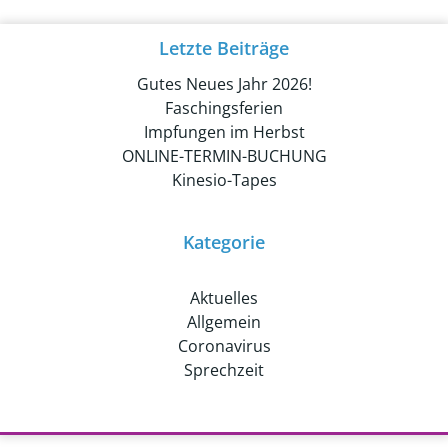
Letzte Beiträge
Gutes Neues Jahr 2026!
Faschingsferien
Impfungen im Herbst
ONLINE-TERMIN-BUCHUNG
Kinesio-Tapes
Kategorie
Aktuelles
Allgemein
Coronavirus
Sprechzeit