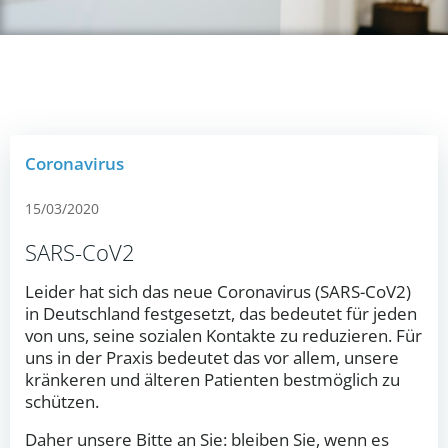
Coronavirus
15/03/2020
SARS-CoV2
Leider hat sich das neue Coronavirus (SARS-CoV2)
in Deutschland festgesetzt, das bedeutet für jeden
von uns, seine sozialen Kontakte zu reduzieren. Für
uns in der Praxis bedeutet das vor allem, unsere
kränkeren und älteren Patienten bestmöglich zu
schützen.
Daher unsere Bitte an Sie: bleiben Sie, wenn es