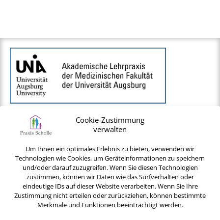
Cookie-Zustimmung
verwalten
Um Ihnen ein optimales Erlebnis zu bieten, verwenden wir
© 2026 Praxis Berit Scholle - Hausarzt Diedorf
Technologien wie Cookies, um Geräteinformationen zu speichern
und/oder darauf zuzugreifen. Wenn Sie diesen Technologien
zustimmen, können wir Daten wie das Surfverhalten oder
eindeutige IDs auf dieser Website verarbeiten. Wenn Sie Ihre
Zustimmung nicht erteilen oder zurückziehen, können bestimmte
Merkmale und Funktionen beeinträchtigt werden.