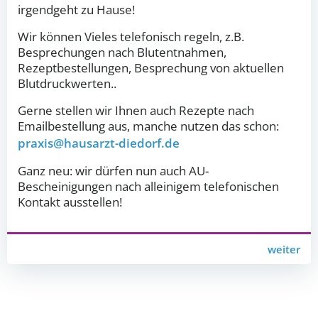
irgendgeht zu Hause!
Wir können Vieles telefonisch regeln, z.B.
Besprechungen nach Blutentnahmen,
Rezeptbestellungen, Besprechung von aktuellen
Blutdruckwerten..
Gerne stellen wir Ihnen auch Rezepte nach
Emailbestellung aus, manche nutzen das schon:
praxis@hausarzt-diedorf.de
Ganz neu: wir dürfen nun auch AU-
Bescheinigungen nach alleinigem telefonischen
Kontakt ausstellen!
Post
weiter
navigation